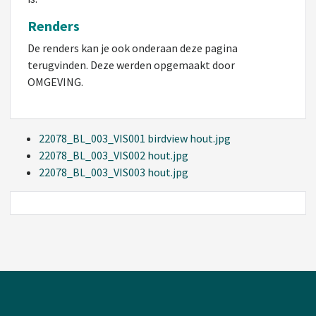
Renders
De renders kan je ook onderaan deze pagina
terugvinden. Deze werden opgemaakt door
OMGEVING.
22078_BL_003_VIS001 birdview hout.jpg
22078_BL_003_VIS002 hout.jpg
22078_BL_003_VIS003 hout.jpg