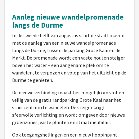
Aanleg nieuwe wandelpromenade
langs de Durme
In de tweede helft van augustus start de stad Lokeren
met de aanleg van een nieuwe wandelpromenade
langs de Durme, tussen de parking Grote Kaai en de
Markt. De promenade wordt een vaste houten steiger
boven het water – een aangename plek om te
wandelen, te verpozen en volop van het uitzicht op de
Durme te genieten.
De nieuwe verbinding maakt het mogelijk om vlot en
veilig van de gratis randparking Grote Kaai naar het
stadscentrum te wandelen. De steiger krijgt
sfeervolle verlichting en wordt omgeven door nieuwe
groenzones, vaste planten en straatmeubilair.
Ook toegangshellingen en een nieuw hoppinpunt