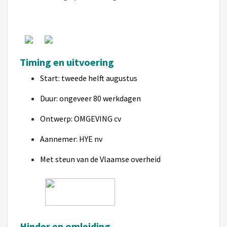
Timing en uitvoering
Start: tweede helft augustus
Duur: ongeveer 80 werkdagen
Ontwerp: OMGEVING cv
Aannemer: HYE nv
Met steun van de Vlaamse overheid
Hinder en omleiding