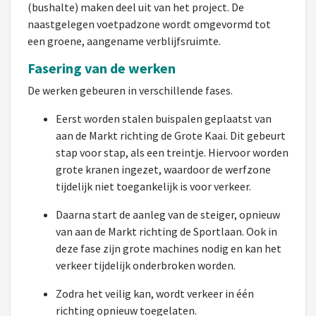
(bushalte) maken deel uit van het project. De
naastgelegen voetpadzone wordt omgevormd tot
een groene, aangename verblijfsruimte.
Fasering van de werken
De werken gebeuren in verschillende fases.
Eerst worden stalen buispalen geplaatst van
aan de Markt richting de Grote Kaai. Dit gebeurt
stap voor stap, als een treintje. Hiervoor worden
grote kranen ingezet, waardoor de werfzone
tijdelijk niet toegankelijk is voor verkeer.
Daarna start de aanleg van de steiger, opnieuw
van aan de Markt richting de Sportlaan. Ook in
deze fase zijn grote machines nodig en kan het
verkeer tijdelijk onderbroken worden.
Zodra het veilig kan, wordt verkeer in één
richting opnieuw toegelaten.