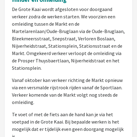
De Grote Kaai wordt afgesloten voor doorgaand
verkeer zodra de werken starten. We voorzien een
omleiding tussen de Markt en de
Martelarenlaan/Oude-Bruglaan via de Oude-Bruglaan,
Bleekmeersstraat, Snepstraat, Verloren Boslaan,
Nijverheidstraat, Stationsplein, Stationsstraat en de
Markt. Omgekeerd verkeer verloopt de omleiding via
de Prosper Thuysbaertlaan, Nijverheidstraat en het
Stationsplein.
Vanaf oktober kan verkeer richting de Markt opnieuw
via een versmalde rijstrook rijden vanaf de Sportlaan.
Verkeer komende van de Markt volgt nog steeds de
omleiding.
Te voet of met de fiets aan de hand kan je via het
voetpad in de Grote Kaai. Bij bepaalde werken is het
mogelijk dat er tijdelijk even geen doorgang mogelijk
is.