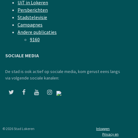
UiT in Lokeren
Persberichten
Stadstelevisie
Campagnes
Andere publicaties
9160
SOCIALE MEDIA
De stad is ook actief op sociale media, kom gerust eens langs
via volgende sociale kanalen:
© 2026 Stad Lokeren
Inloggen
Privacy en