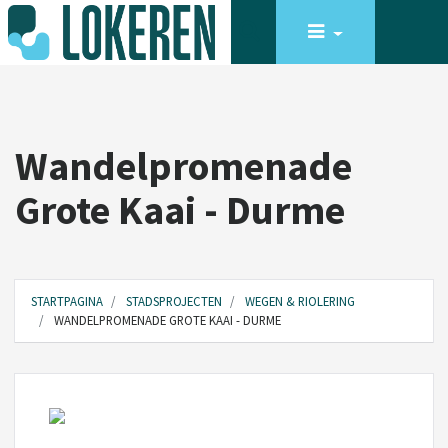
Wandelpromenade
Grote Kaai - Durme
STARTPAGINA
STADSPROJECTEN
WEGEN & RIOLERING
WANDELPROMENADE GROTE KAAI - DURME