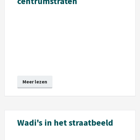
centrumstraten
Meer lezen
Wadi's in het straatbeeld