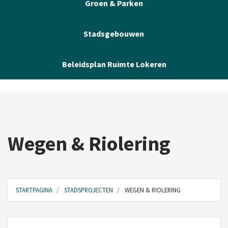
Groen & Parken
Stadsgebouwen
Beleidsplan Ruimte Lokeren
Wegen & Riolering
STARTPAGINA
STADSPROJECTEN
WEGEN & RIOLERING