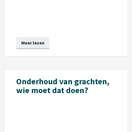
Meer lezen
Onderhoud van grachten,
wie moet dat doen?