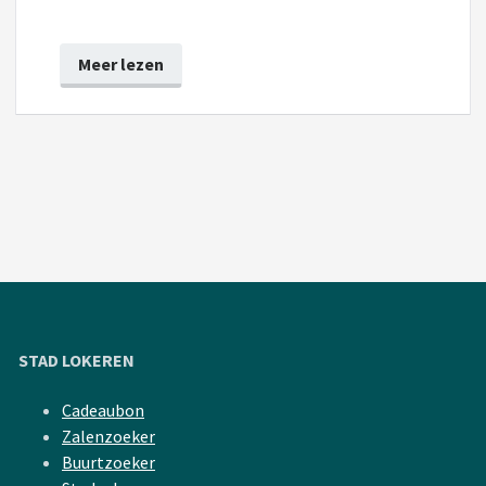
Meer lezen
STAD LOKEREN
Cadeaubon
Zalenzoeker
Buurtzoeker