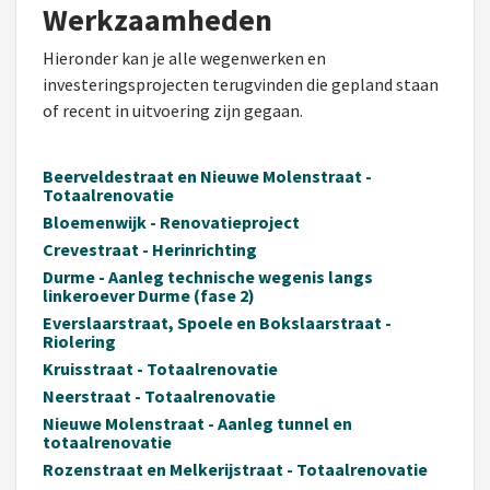
Werkzaamheden
Hieronder kan je alle wegenwerken en
investeringsprojecten terugvinden die gepland staan
of recent in uitvoering zijn gegaan.
Beerveldestraat en Nieuwe Molenstraat -
Totaalrenovatie
Bloemenwijk - Renovatieproject
Crevestraat - Herinrichting
Durme - Aanleg technische wegenis langs
linkeroever Durme (fase 2)
Everslaarstraat, Spoele en Bokslaarstraat -
Riolering
Kruisstraat - Totaalrenovatie
Neerstraat - Totaalrenovatie
Nieuwe Molenstraat - Aanleg tunnel en
totaalrenovatie
Rozenstraat en Melkerijstraat - Totaalrenovatie