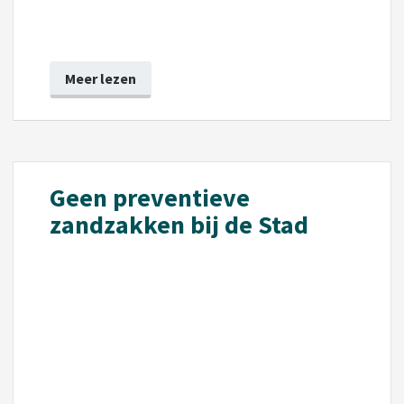
Meer lezen
Geen preventieve
zandzakken bij de Stad