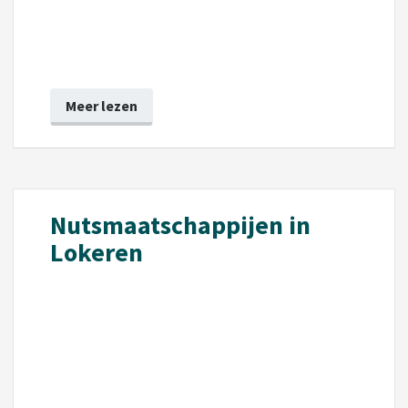
Meer lezen
Nutsmaatschappijen in
Lokeren