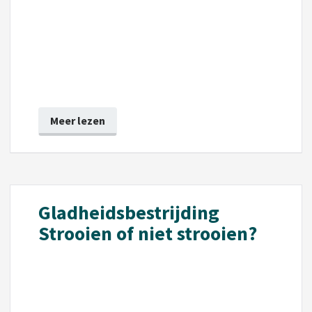
Meer lezen
Gladheidsbestrijding
Strooien of niet strooien?