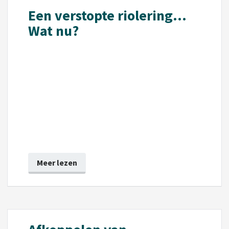
Een verstopte riolering...
Wat nu?
Meer lezen