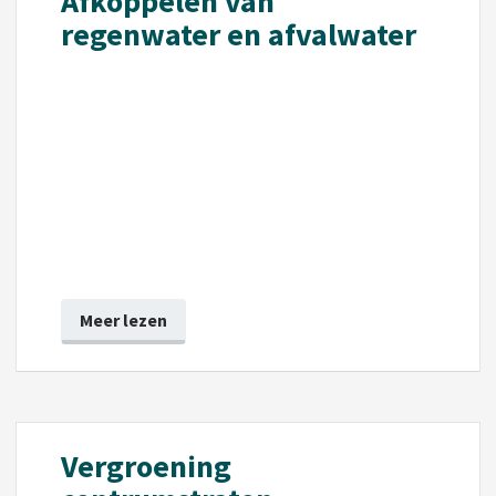
Afkoppelen van
regenwater en afvalwater
Meer lezen
Vergroening