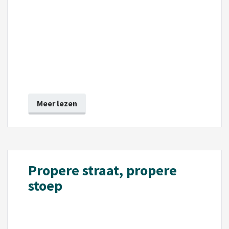
Meer lezen
Propere straat, propere
stoep