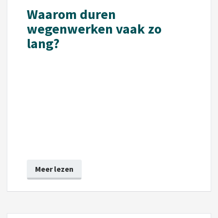
Waarom duren
wegenwerken vaak zo
lang?
Meer lezen